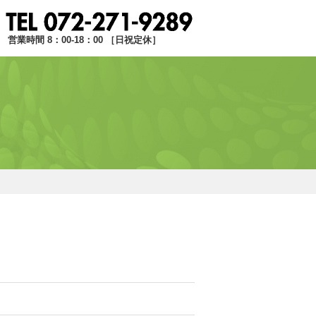
営業時間 8：00-18：00 ［日祝定休］