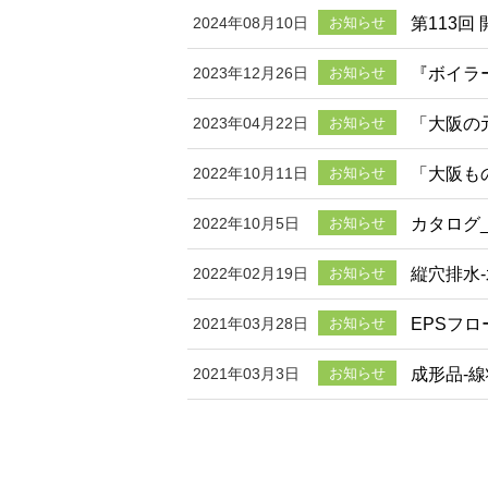
第113
2024年08月10日
お知らせ
『ボイラ
2023年12月26日
お知らせ
「大阪の
2023年04月22日
お知らせ
「大阪も
2022年10月11日
お知らせ
カタログ
2022年10月5日
お知らせ
縦穴排水
2022年02月19日
お知らせ
EPSフ
2021年03月28日
お知らせ
成形品-
2021年03月3日
お知らせ