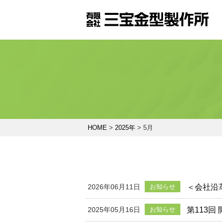
HOME
>
2025年
>
5月
＜会社沿
2026年06月11日
お知らせ
第113
2025年05月16日
お知らせ