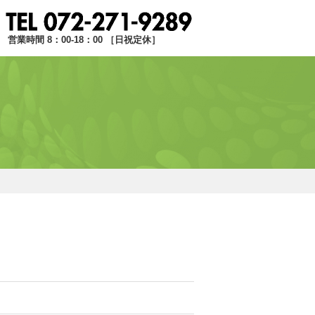
営業時間 8：00-18：00 ［日祝定休］