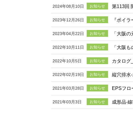
第113
2024年08月10日
お知らせ
『ボイラ
2023年12月26日
お知らせ
「大阪の
2023年04月22日
お知らせ
「大阪も
2022年10月11日
お知らせ
カタログ
2022年10月5日
お知らせ
縦穴排水
2022年02月19日
お知らせ
EPSフ
2021年03月28日
お知らせ
成形品-
2021年03月3日
お知らせ