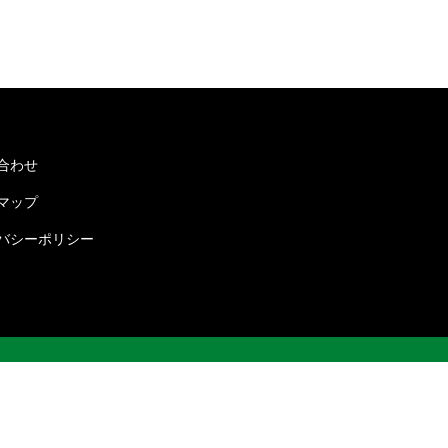
合わせ
マップ
バシーポリシー