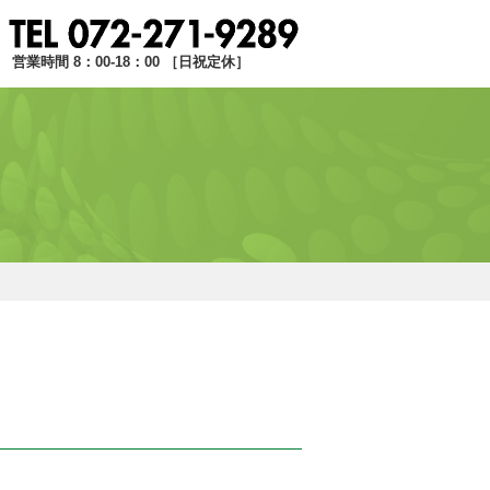
営業時間 8：00-18：00 ［日祝定休］